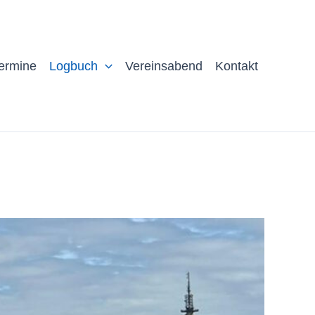
ermine
Logbuch
Vereinsabend
Kontakt