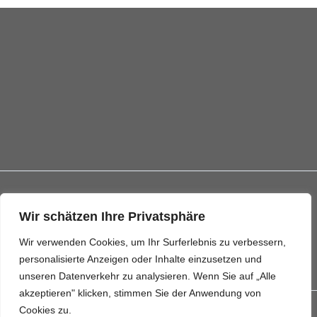
Wir schätzen Ihre Privatsphäre
Impressum
Wir verwenden Cookies, um Ihr Surferlebnis zu verbessern,
Datenschutz
personalisierte Anzeigen oder Inhalte einzusetzen und
unseren Datenverkehr zu analysieren. Wenn Sie auf „Alle
akzeptieren" klicken, stimmen Sie der Anwendung von
Cookies zu.
Copyright © 2026 Schiffsmodellbaugruppe Bremerhaven