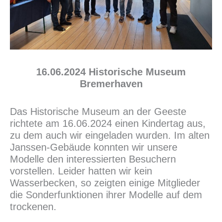
16.06.2024 Historische Museum
Bremerhaven
Das Historische Museum an der Geeste
richtete am 16.06.2024 einen Kindertag aus,
zu dem auch wir eingeladen wurden. Im alten
Janssen-Gebäude konnten wir unsere
Modelle den interessierten Besuchern
vorstellen. Leider hatten wir kein
Wasserbecken, so zeigten einige Mitglieder
die Sonderfunktionen ihrer Modelle auf dem
trockenen.