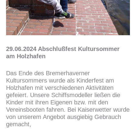
29.06.2024 Abschlußfest Kultursommer
am Holzhafen
Das Ende des Bremerhaverner
Kultursommers wurde als Kinderfest am
Holzhafen mit verschiedenen Aktivitäten
gefeiert. Unsere Schiffsmodeller ließen die
Kinder mit ihren Eigenen bzw. mit den
Vereinsbooten fahren. Bei Kaiserwetter wurde
von unserem Angebot ausgiebig Gebrauch
gemacht,